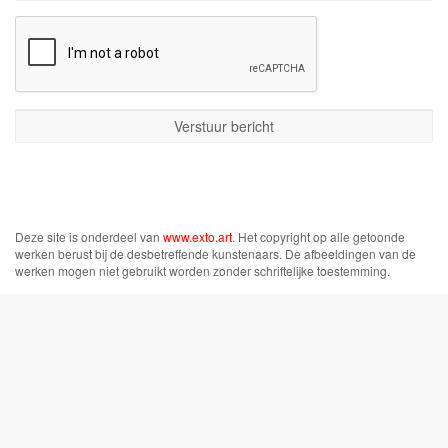
Deze site is onderdeel van
www.exto.art
. Het copyright op alle getoonde
werken berust bij de desbetreffende kunstenaars. De afbeeldingen van de
werken mogen niet gebruikt worden zonder schriftelijke toestemming.